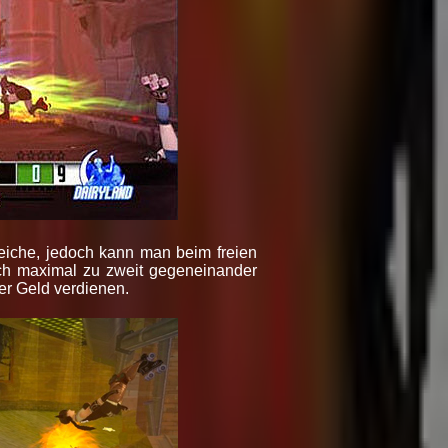
leiche, jedoch kann man beim freien
ch maximal zu zweit gegeneinander
er Geld verdienen.