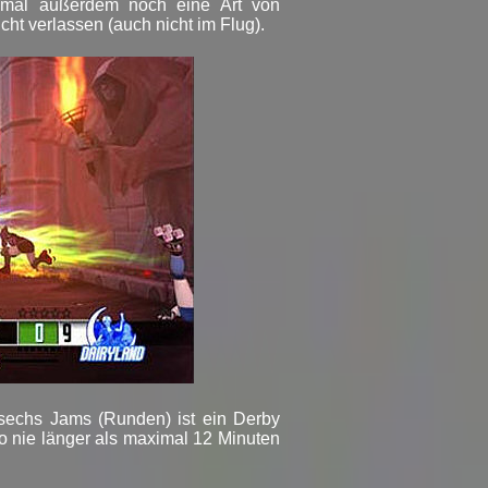
hmal außerdem noch eine Art von
cht verlassen (auch nicht im Flug).
sechs Jams (Runden) ist ein Derby
o nie länger als maximal 12 Minuten