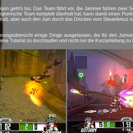
ann geht's los. Das Team fährt vor, die Jammer fahren zwei 
gegnerische Team komplett überholt hat, kann damit einen Punk
 hat), aber auch den Jam durch das Drücken vom Steuerkreuz 
erungsübersicht einige Dinge ausgelassen, die für den Jamve
ene Tutorial zu durchlaufen und nicht nur die Kurzanleitung zu 