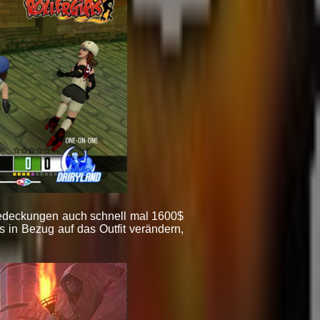
bedeckungen auch schnell mal 1600$
in Bezug auf das Outfit verändern,