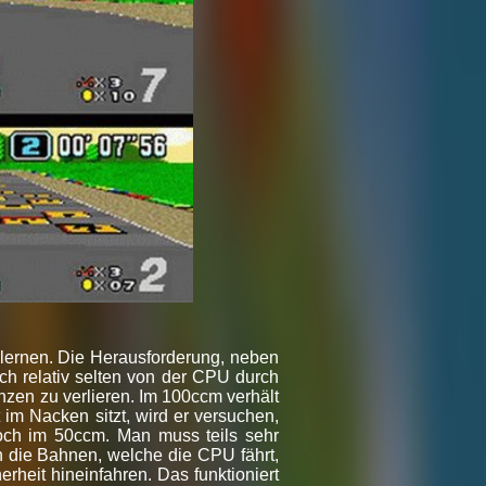
lernen. Die Herausforderung, neben
och relativ selten von der CPU durch
zen zu verlieren. Im 100ccm verhält
im Nacken sitzt, wird er versuchen,
och im 50ccm. Man muss teils sehr
 die Bahnen, welche die CPU fährt,
heit hineinfahren. Das funktioniert