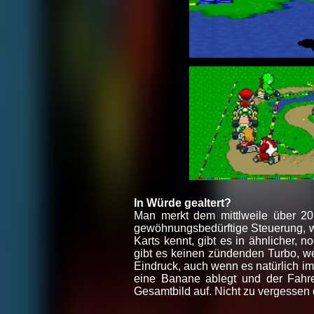
In Würde gealtert?
Man merkt dem mittlweile über 20
gewöhnungsbedürftige Steuerung, w
Karts kennt, gibt es in ähnlicher,
gibt es keinen zündenden Turbo, w
Eindruck, auch wenn es natürlich im
eine Banane ablegt und der Fahre
Gesamtbild auf. Nicht zu vergessen