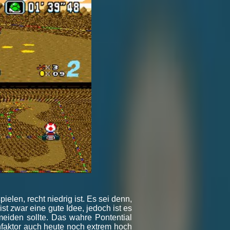
ielen, recht niedrig ist. Es sei denn,
 zwar eine gute Idee, jedoch ist es
meiden sollte. Das wahre Pontential
unfaktor auch heute noch extrem hoch