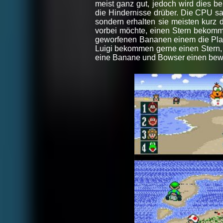
meist ganz gut, jedoch wird dies b
die Hindernisse drüber. Die CPU sam
sondern erhalten sie meisten kurz
vorbei möchte, einen Stern bekomm
geworfenen Bananen einem die Platzi
Luigi bekommen gerne einen Stern,
eine Banane und Bowser einen bewe