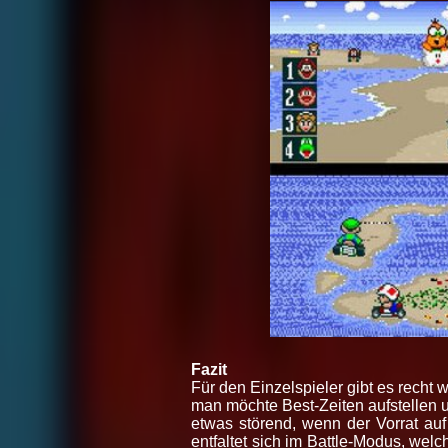
Fazit
Für den Einzelspieler gibt es recht w
man möchte Best-Zeiten aufstellen 
etwas störend, wenn der Vorrat auf
entfaltet sich im Battle-Modus, wel