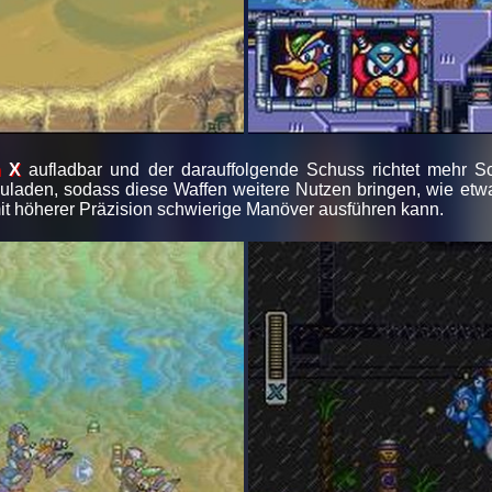
 X
aufladbar und der darauffolgende Schuss richtet mehr Sc
zuladen, sodass diese Waffen weitere Nutzen bringen, wie etw
t höherer Präzision schwierige Manöver ausführen kann.