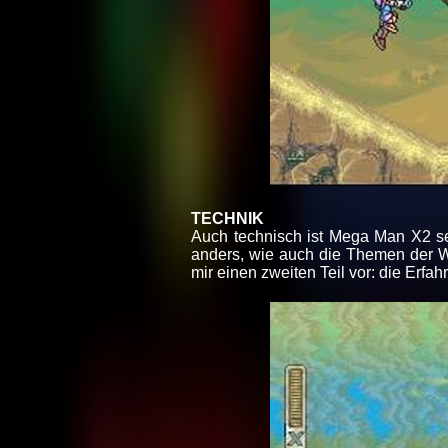
TECHNIK
Auch technisch ist Mega Man X2 s
anders, wie auch die Themen der We
mir einen zweiten Teil vor: die Erfahr