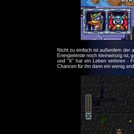
Nicht zu einfach ist außerdem der 
Energieleiste noch kleinwinzig ist, 
und "X" hat ein Leben verloren - F
Chancen für ihn dann ein wenig ander