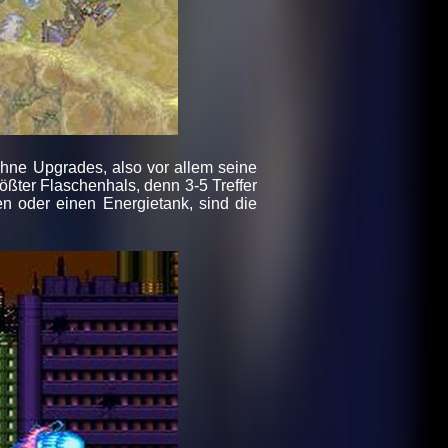
ohne Upgrades, also vor allem seine
rößter Flaschenhals, denn 3-5 Treffer
en oder einen Energietank, sind die