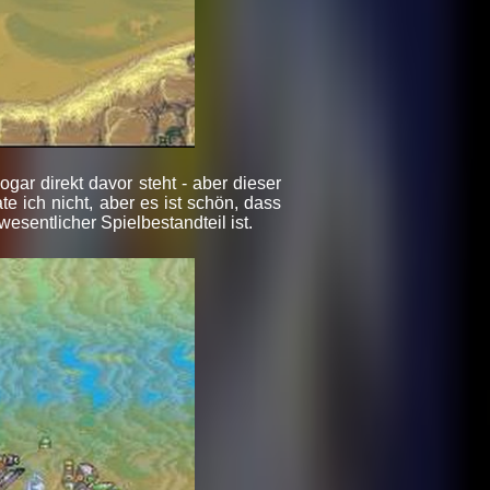
gar direkt davor steht - aber dieser
te ich nicht, aber es ist schön, dass
sentlicher Spielbestandteil ist.