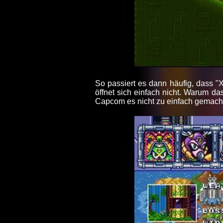
So passiert es dann häufig, dass "X
öffnet sich einfach nicht. Warum das
Capcom es nicht zu einfach gemacht 