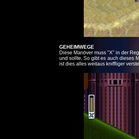
GEHEIMWEGE
Diese Manöver muss "X" in der Regel
und sollte. So gibt es auch dieses 
ist dies alles weitaus kniffliger vers