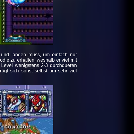
en und landen muss, um einfach nur
e zu erhalten, weshalb er viel mit
 Level wenigstens 2-3 durchqueren
ügt sich sonst selbst um sehr viel