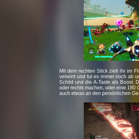
Mit dem rechten Stick zielt ihr im 
verwirrt und tut es immer noch ab u
Schild und die A-Taste als Boost. 
oder rechts machen, oder eine 180 G
auch etwas an den persönlichen G