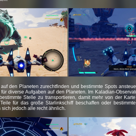
h auf den Planeten zurechtfinden und bestimmte Spots ansteue
für diverse Aufgaben auf den Planeten. Im Kaladian-Observat
bestimmte Stelle zu transportieren, damit mehr von der Karte
Teile für das große Starlinkschiff beschaffen oder bestimmt
 sich jedoch alle recht ähnlich.