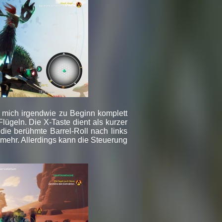
at mich irgendwie zu Beginn komplett
lügeln. Die X-Taste dient als kurzer
die berühmte Barrel-Roll nach links
 mehr. Allerdings kann die Steuerung