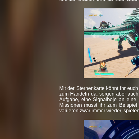
Mit der Sternenkarte könnt ihr euc
zum Handeln da, sorgen aber auch 
Aufgabe, eine Signalboje an eine 
Missionen müsst ihr zum Beispiel 
variieren zwar immer wieder, spielen