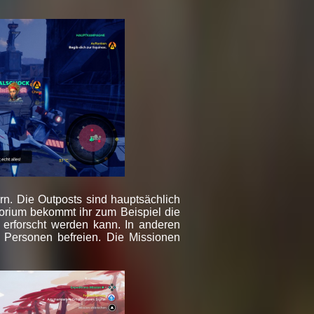
rn. Die Outposts sind hauptsächlich
orium bekommt ihr zum Beispiel die
 erforscht werden kann. In anderen
e Personen befreien. Die Missionen