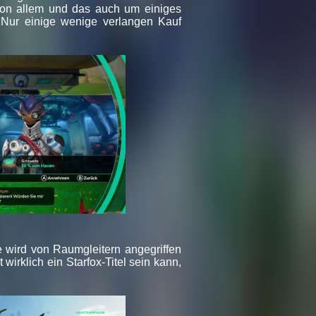
 von allem und das auch um einiges
 Nur einige wenige verlangen Kauf
ve wird von Raumgleitern angegriffen
wirklich ein Starfox-Titel sein kann,