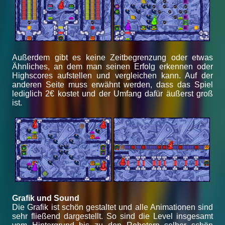
Außerdem gibt es keine Zeitbegrenzung oder etwas
Ähnliches, an dem man seinen Erfolg erkennen oder
Highscores aufstellen und vergleichen kann. Auf der
anderen Seite muss erwähnt werden, dass das Spiel
lediglich 2€ kostet und der Umfang dafür äußerst groß
ist.
Grafik und Sound
Die Grafik ist schön gestaltet und alle Animationen sind
sehr fließend dargestellt. So sind die Level insgesamt