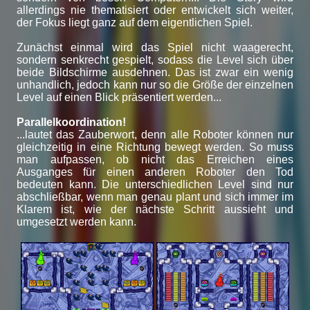
allerdings nie thematisiert oder entwickelt sich weiter,
der Fokus liegt ganz auf dem eigentlichen Spiel.
Zunächst einmal wird das Spiel nicht waagerecht,
sondern senkrecht gespielt, sodass die Level sich über
beide Bildschirme ausdehnen. Das ist zwar ein wenig
unhandlich, jedoch kann nur so die Größe der einzelnen
Level auf einen Blick präsentiert werden...
Parallelkoordination!
...lautet das Zauberwort, denn alle Roboter können nur
gleichzeitig in eine Richtung bewegt werden. So muss
man aufpassen, ob nicht das Erreichen eines
Ausganges für einen anderen Roboter den Tod
bedeuten kann. Die unterschiedlichen Level sind nur
abschließbar, wenn man genau plant und sich immer im
Klarem ist, wie der nächste Schritt aussieht und
umgesetzt werden kann.