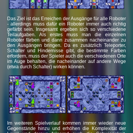
Das Ziel ist das Erreichen der Ausgänge für alle Roboter
- allerdings muss dafür ein Roboter immer auch richtig
gefärbt sein. Insgesamt ergeben sich so verschiedene
Teilaufgaben. Als erstes muss man die einzelnen
Roboter färben und dann zusammen nacheinander zu
den Ausgängen bringen. Da es zusätzlich Teleporter,
Schalter und Hindernisse gibt, die bestimmte Farben
erfordern, muss der Spieler auch die verschiedenen Orte
im Auge behalten, die nacheinander auf andere Wege
(etwa durch Schalter) wirken können.
Im weiteren Spielverlauf kommen immer wieder neue
Gegenstände hinzu und erhöhen die Komplexität der